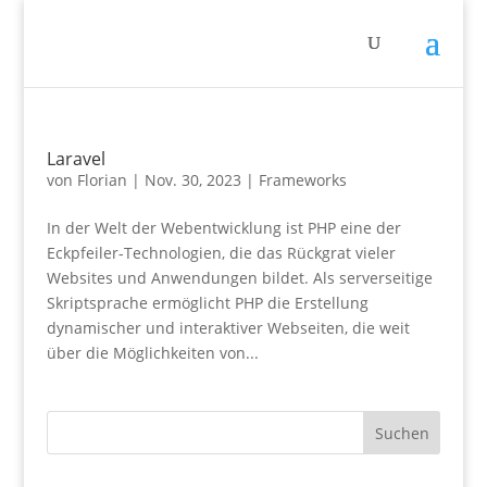
Laravel
von
Florian
|
Nov. 30, 2023
|
Frameworks
In der Welt der Webentwicklung ist PHP eine der
Eckpfeiler-Technologien, die das Rückgrat vieler
Websites und Anwendungen bildet. Als serverseitige
Skriptsprache ermöglicht PHP die Erstellung
dynamischer und interaktiver Webseiten, die weit
über die Möglichkeiten von...
Suchen