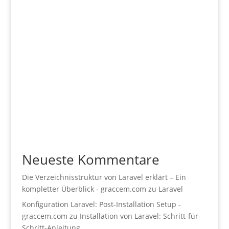
Neueste Kommentare
Die Verzeichnisstruktur von Laravel erklärt – Ein
kompletter Überblick - graccem.com
zu
Laravel
Konfiguration Laravel: Post-Installation Setup -
graccem.com
zu
Installation von Laravel: Schritt-für-
Schritt-Anleitung