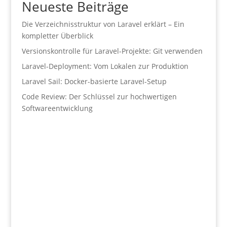
Neueste Beiträge
Die Verzeichnisstruktur von Laravel erklärt – Ein
kompletter Überblick
Versionskontrolle für Laravel-Projekte: Git verwenden
Laravel-Deployment: Vom Lokalen zur Produktion
Laravel Sail: Docker-basierte Laravel-Setup
Code Review: Der Schlüssel zur hochwertigen
Softwareentwicklung