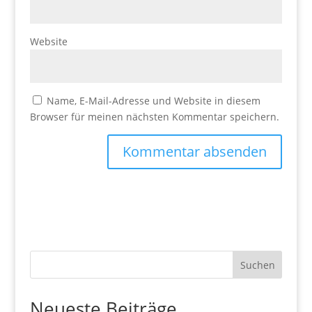
Website
Name, E-Mail-Adresse und Website in diesem
Browser für meinen nächsten Kommentar speichern.
Suchen
Neueste Beiträge