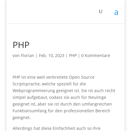
PHP
von
Florian
|
Feb. 10, 2023
|
PHP
|
0 Kommentare
PHP ist eine weit verbreitete Open Source
Scriptsprache, welche speziell für die
Webprogrammierung geeignet ist. Sie ist auch recht
simpel aufgebaut, sodass sie auch für Neulinge
geeignet ist, aber sie ist durch den umfangreichen
Funktionsumfang für den professionellen Bereich
geeignet.
Allerdings hat diese Einfachheit auch so ihre