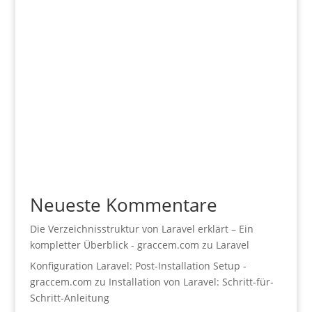
Neueste Kommentare
Die Verzeichnisstruktur von Laravel erklärt – Ein
kompletter Überblick - graccem.com
zu
Laravel
Konfiguration Laravel: Post-Installation Setup -
graccem.com
zu
Installation von Laravel: Schritt-für-
Schritt-Anleitung