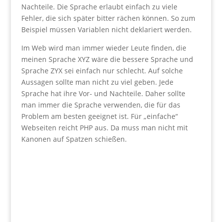
Nachteile. Die Sprache erlaubt einfach zu viele
Fehler, die sich später bitter rächen können. So zum
Beispiel müssen Variablen nicht deklariert werden.
Im Web wird man immer wieder Leute finden, die
meinen Sprache XYZ wäre die bessere Sprache und
Sprache ZYX sei einfach nur schlecht. Auf solche
Aussagen sollte man nicht zu viel geben. Jede
Sprache hat ihre Vor- und Nachteile. Daher sollte
man immer die Sprache verwenden, die für das
Problem am besten geeignet ist. Für „einfache“
Webseiten reicht PHP aus. Da muss man nicht mit
Kanonen auf Spatzen schießen.