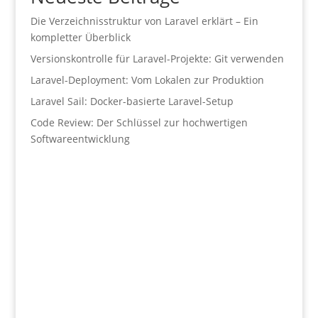
Die Verzeichnisstruktur von Laravel erklärt – Ein
kompletter Überblick
Versionskontrolle für Laravel-Projekte: Git verwenden
Laravel-Deployment: Vom Lokalen zur Produktion
Laravel Sail: Docker-basierte Laravel-Setup
Code Review: Der Schlüssel zur hochwertigen
Softwareentwicklung