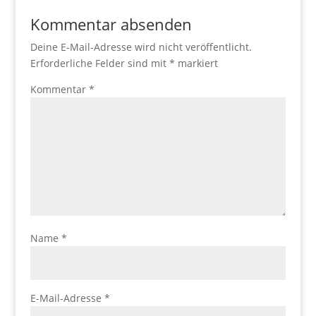
Kommentar absenden
Deine E-Mail-Adresse wird nicht veröffentlicht.
Erforderliche Felder sind mit
*
markiert
Kommentar
*
Name
*
E-Mail-Adresse
*