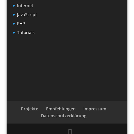
Internet
JavaScript
PHP
Tutorials
Projekte
Empfehlungen
Impressum
Datenschutzerklärung