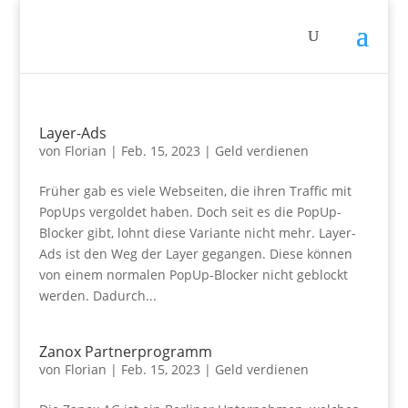
Layer-Ads
von
Florian
|
Feb. 15, 2023
|
Geld verdienen
Früher gab es viele Webseiten, die ihren Traffic mit
PopUps vergoldet haben. Doch seit es die PopUp-
Blocker gibt, lohnt diese Variante nicht mehr. Layer-
Ads ist den Weg der Layer gegangen. Diese können
von einem normalen PopUp-Blocker nicht geblockt
werden. Dadurch...
Zanox Partnerprogramm
von
Florian
|
Feb. 15, 2023
|
Geld verdienen