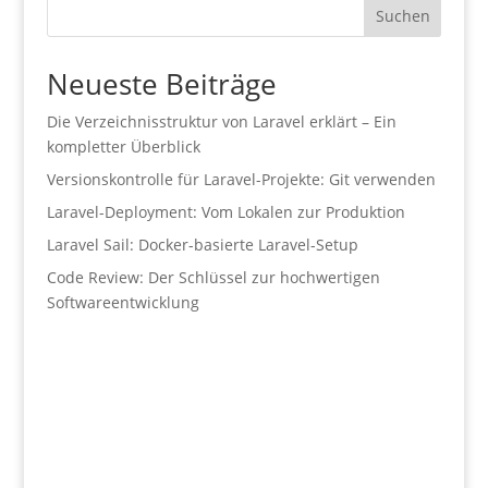
Suchen
Neueste Beiträge
Die Verzeichnisstruktur von Laravel erklärt – Ein
kompletter Überblick
Versionskontrolle für Laravel-Projekte: Git verwenden
Laravel-Deployment: Vom Lokalen zur Produktion
Laravel Sail: Docker-basierte Laravel-Setup
Code Review: Der Schlüssel zur hochwertigen
Softwareentwicklung