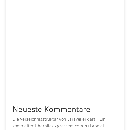
Neueste Kommentare
Die Verzeichnisstruktur von Laravel erklärt – Ein
kompletter Überblick - graccem.com
zu
Laravel