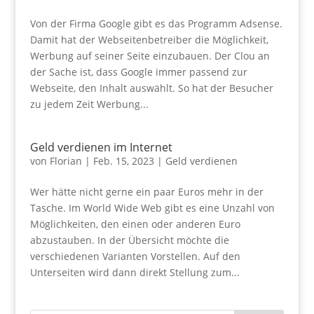
Von der Firma Google gibt es das Programm Adsense.
Damit hat der Webseitenbetreiber die Möglichkeit,
Werbung auf seiner Seite einzubauen. Der Clou an
der Sache ist, dass Google immer passend zur
Webseite, den Inhalt auswählt. So hat der Besucher
zu jedem Zeit Werbung...
Geld verdienen im Internet
von
Florian
|
Feb. 15, 2023
|
Geld verdienen
Wer hätte nicht gerne ein paar Euros mehr in der
Tasche. Im World Wide Web gibt es eine Unzahl von
Möglichkeiten, den einen oder anderen Euro
abzustauben. In der Übersicht möchte die
verschiedenen Varianten Vorstellen. Auf den
Unterseiten wird dann direkt Stellung zum...